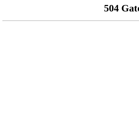
504 Gat